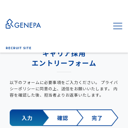
HOME
キャリア採用 エントリーフォーム
RECRUIT SITE
キャリア採用
エントリーフォーム
以下のフォームに必要事項をご入力ください。
プライバ
シーポリシーに同意の上、送信をお願いいたします。
内
容を確認した後、担当者よりお返事いたします。